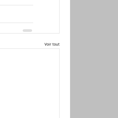
Voir tout