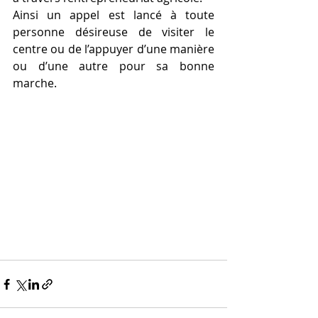
Ainsi un appel est lancé à toute 
personne désireuse de visiter le 
centre ou de l’appuyer d’une manière 
ou d’une autre pour sa bonne 
marche. 