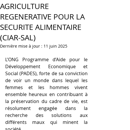
AGRICULTURE
REGENERATIVE POUR LA
SECURITE ALIMENTAIRE
(CIAR-SAL)
Dernière mise à jour :
11 juin 2025
L’ONG Programme d’Aide pour le 
Développement Economique et 
Social (PADES), forte de sa conviction 
de voir un monde dans lequel les 
femmes et les hommes vivent 
ensemble heureux en contribuant à 
la préservation du cadre de vie, est 
résolument engagée dans la 
recherche des solutions aux 
différents maux qui minent la 
société. 