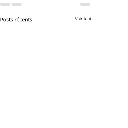
Posts récents
Voir tout