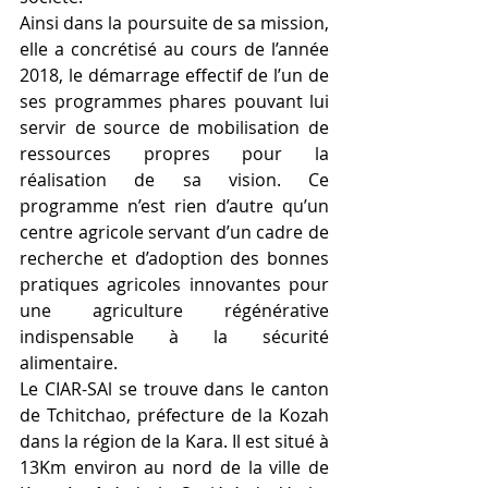
Ainsi dans la poursuite de sa mission, 
elle a concrétisé au cours de l’année 
2018, le démarrage effectif de l’un de 
ses programmes phares pouvant lui 
servir de source de mobilisation de 
ressources propres pour la 
réalisation de sa vision. Ce 
programme n’est rien d’autre qu’un 
centre agricole servant d’un cadre de 
recherche et d’adoption des bonnes 
pratiques agricoles innovantes pour 
une agriculture régénérative 
indispensable à la sécurité 
alimentaire.
Le CIAR-SAl se trouve dans le canton 
de Tchitchao, préfecture de la Kozah 
dans la région de la Kara. Il est situé à 
13Km environ au nord de la ville de 