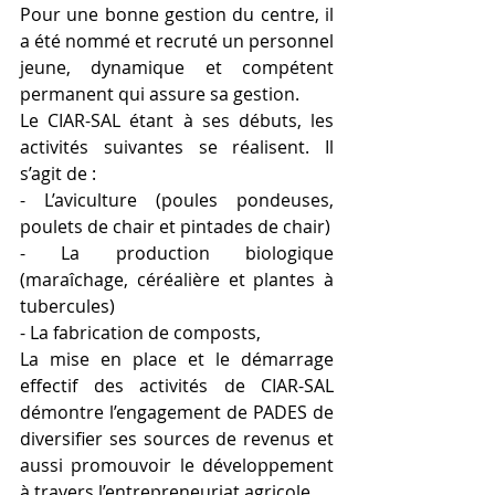
Pour une bonne gestion du centre, il 
a été nommé et recruté un personnel 
jeune, dynamique et compétent 
permanent qui assure sa gestion.
Le CIAR-SAL étant à ses débuts, les 
activités suivantes se réalisent. Il 
s’agit de :
- L’aviculture (poules pondeuses, 
poulets de chair et pintades de chair)
- La production biologique 
(maraîchage, céréalière et plantes à 
tubercules)
- La fabrication de composts,
La mise en place et le démarrage 
effectif des activités de CIAR-SAL 
démontre l’engagement de PADES de 
diversifier ses sources de revenus et 
aussi promouvoir le développement 
à travers l’entrepreneuriat agricole. 