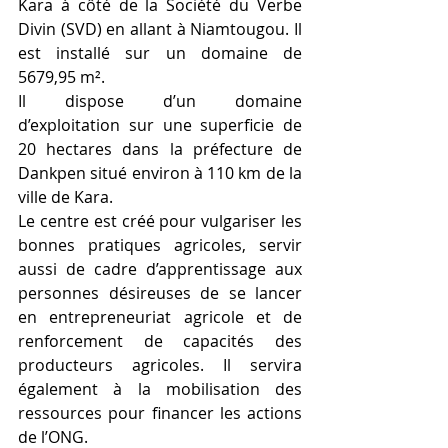
Kara à côté de la Société du Verbe 
Divin (SVD) en allant à Niamtougou. Il 
est installé sur un domaine de 
5679,95 m². 
Il dispose d’un domaine 
d’exploitation sur une superficie de 
20 hectares dans la préfecture de 
Dankpen situé environ à 110 km de la 
ville de Kara.
Le centre est créé pour vulgariser les 
bonnes pratiques agricoles, servir 
aussi de cadre d’apprentissage aux 
personnes désireuses de se lancer 
en entrepreneuriat agricole et de 
renforcement de capacités des 
producteurs agricoles. Il servira 
également à la mobilisation des 
ressources pour financer les actions 
de l’ONG.