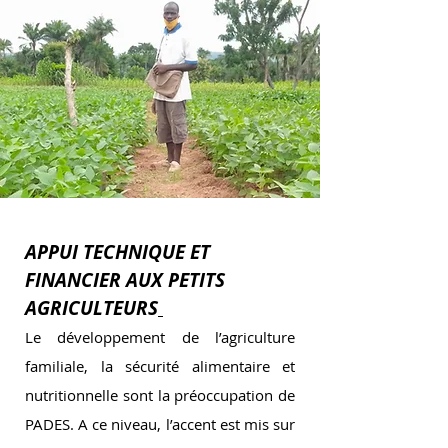
APPUI TECHNIQUE ET
FINANCIER AUX PETITS
AGRICULTEURS
Le développement de l’agriculture
familiale, la sécurité alimentaire et
nutritionnelle sont la préoccupation de
PADES. A ce niveau, l’accent est mis sur