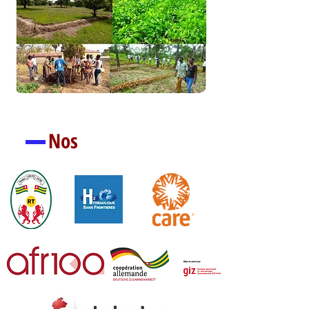
Nos
Partenaires