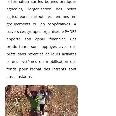
la formation sur les bonnes pratiques
agricoles, l’organisation des petits
agriculteurs surtout les femmes en
groupements ou en coopératives. A
travers ces groupes organisés le PADES
apporte son appui financier. Ces
producteurs sont appuyés avec des
prêts dans l’exercice de leurs activités
et des systèmes de mobilisation des
fonds pour l’achat des intrants sont
aussi instauré.