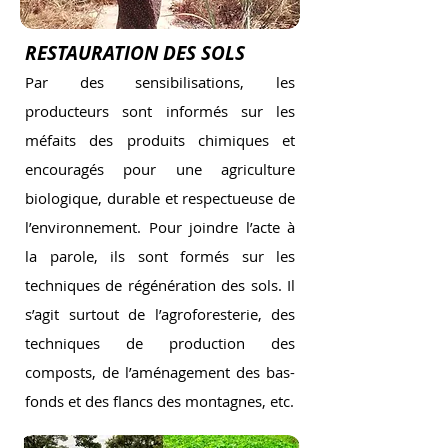
RESTAURATION DES SOLS
Par des sensibilisations, les
producteurs sont informés sur les
méfaits des produits chimiques et
encouragés pour une agriculture
biologique, durable et respectueuse de
l’environnement. Pour joindre l’acte à
la parole, ils sont formés sur les
techniques de régénération des sols. Il
s’agit surtout de l’agroforesterie, des
techniques de production des
composts, de l’aménagement des bas-
fonds et des flancs des montagnes, etc.