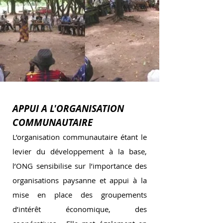
APPUI A L'ORGANISATION
COMMUNAUTAIRE
L’organisation communautaire étant le
levier du développement à la base,
l’ONG sensibilise sur l’importance des
organisations paysanne et appui à la
mise en place des groupements
d’intérêt économique, des