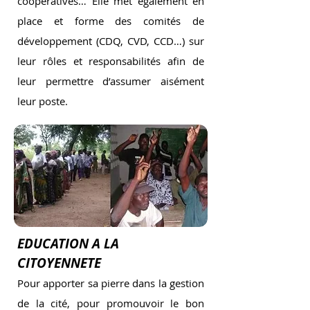
coopératives… Elle met également en
place et forme des comités de
développement (CDQ, CVD, CCD…) sur
leur rôles et responsabilités afin de
leur permettre d’assumer aisément
leur poste.
EDUCATION A LA
CITOYENNETE
Pour apporter sa pierre dans la gestion
de la cité, pour promouvoir le bon