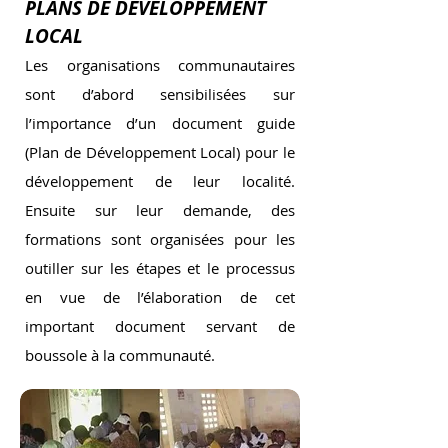
PLANS DE DEVELOPPEMENT
LOCAL
Les organisations communautaires
sont d’abord sensibilisées sur
l’importance d’un document guide
(Plan de Développement Local) pour le
développement de leur localité.
Ensuite sur leur demande, des
formations sont organisées pour les
outiller sur les étapes et le processus
en vue de l’élaboration de cet
important document servant de
boussole à la communauté.