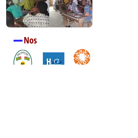
Nos
Partenaires